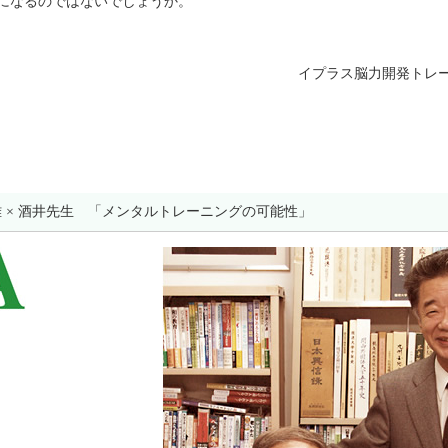
になるのではないでしょうか。
イプラス脳力開発トレ
× 酒井先生 「メンタルトレーニングの可能性」