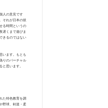
個人の意見です
。それが日本の状
せる時間というの
夜遅くまで遊びま
できるのではない
思います。もとも
偽りのバーチャル
ると思います。
れた特色教育を調
や野球、剣道・柔