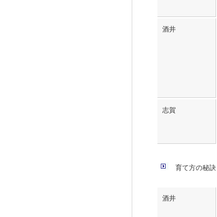
酒井
志賀
育て方の秘訣
酒井