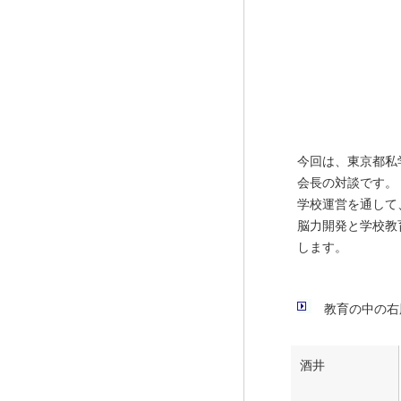
今回は、東京都私
会長の対談です。
学校運営を通して
脳力開発と学校教
します。
教育の中の右
酒井